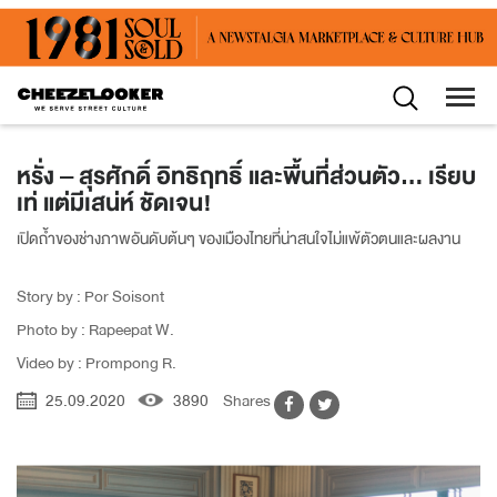
หรั่ง – สุรศักดิ์ อิทธิฤทธิ์ และพื้นที่ส่วนตัว... เรียบ
เท่ แต่มีเสน่ห์ ชัดเจน!
เปิดถ้ำของช่างภาพอันดับต้นๆ ของเมืองไทยที่น่าสนใจไม่แพ้ตัวตนและผลงาน
Story by : Por Soisont
Photo by : Rapeepat W.
Video by : Prompong R.
25.09.2020
3890
Shares