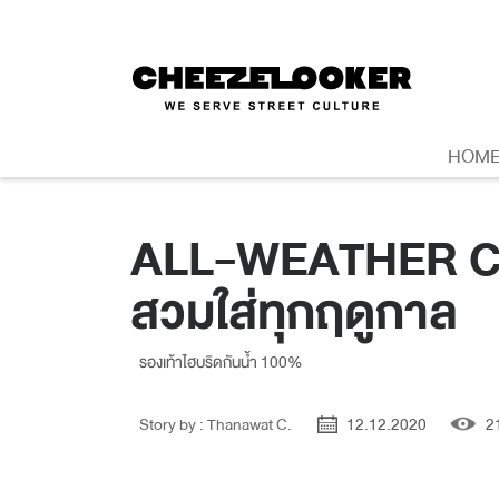
HOM
ALL-WEATHER CHO
สวมใส่ทุกฤดูกาล
รองเท้าไฮบริดกันน้ำ 100%
Story by : Thanawat C.
12.12.2020
2