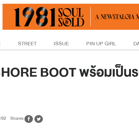
E
STREET
ISSUE
PIN UP GIRL
D
RE BOOT พร้อมเป็นรองเ
192
Shares