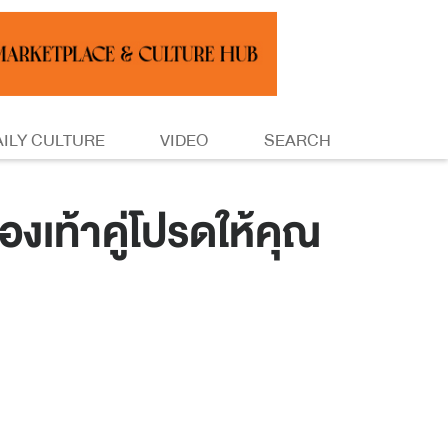
AILY CULTURE
VIDEO
SEARCH
ท้าคู่โปรดให้คุณ