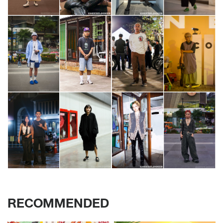
RECOMMENDED