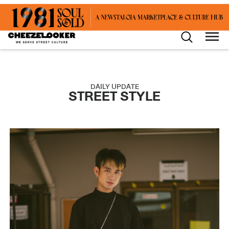
DAILY UPDATE
STREET STYLE