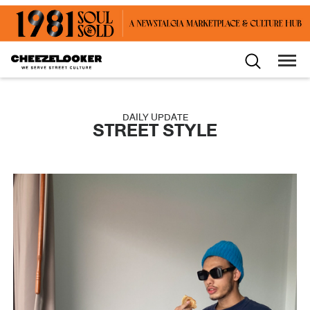
DAILY UPDATE
STREET STYLE