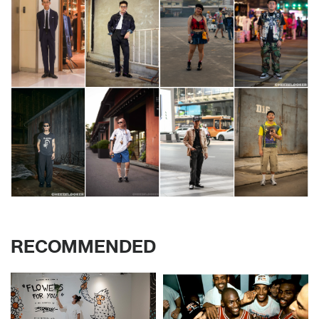
RECOMMENDED