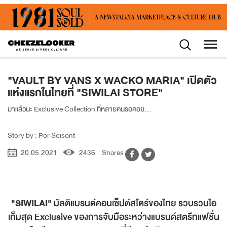
"VAULT BY VANS X WACKO MARIA" เปิดตัว
แห่งแรกในไทยที่ "SIWILAI STORE"
มาแล้วนะ Exclusive Collection ที่หลายคนรอคอย...
Story by : Por Soisont
20.05.2021
2436
Shares
"SIWILAI"
มัลติแบรนด์คอนเซ็ปต์สโตร์ของไทย รวบรวมไอ
เท็มสุด Exclusive ของการจับมือระหว่างแบรนด์สตรีทแฟชั่น