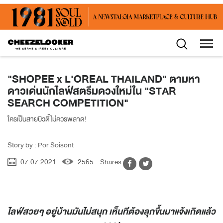
"SHOPEE x L'OREAL THAILAND" ตามหา
ดาวเด่นนักไลฟ์สตรีมดวงใหม่ใน "STAR
SEARCH COMPETITION"
ใครเป็นสายบิวตี้ไม่ควรพลาด!
Story by : Por Soisont
07.07.2021
2565
Shares
ไลฟ์สวยๆ อยู่บ้านมันไม่สนุก เห็นทีต้องลุกขึ้นมาแจ้งเกิดแล้ว