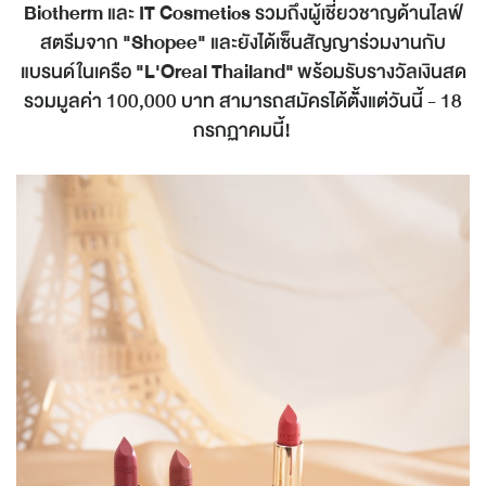
Biotherm
และ
IT Cosmetics
รวมถึงผู้เชี่ยวชาญด้านไลฟ์
สตรีมจาก
"Shopee"
และยังได้เซ็นสัญญาร่วมงานกับ
แบรนด์ในเครือ
"L'Oreal Thailand"
พร้อมรับรางวัลเงินสด
รวมมูลค่า 100,000 บาท สามารถสมัครได้ตั้้งแต่วันนี้ - 18
กรกฏาคมนี้!