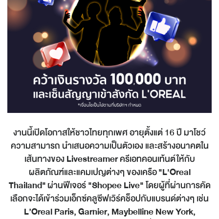
งานนี้เปิดโอกาสให้ชาวไทยทุกเพศ อายุตั้งแต่ 16 ปี มาโชว์
ความสามารถ นำเสนอความเป็นตัวเอง และสร้างอนาคตใน
เส้นทางของ
Livestreamer
ครีเอทคอนเท้นต์ให้กับ
ผลิตภัณฑ์และแคมเปญต่างๆ ของเครือ
"L'Oreal
Thailand"
ผ่านฟีเจอร์
"Shopee Live"
โดยผู้ที่ผ่านการคัด
เลือกจะได้เข้าร่วมเอ็กซ์คลูซีฟเวิร์คช็อปกับแบรนด์ต่างๆ เช่น
L’Oreal Paris, Garnier, Maybelline New York,