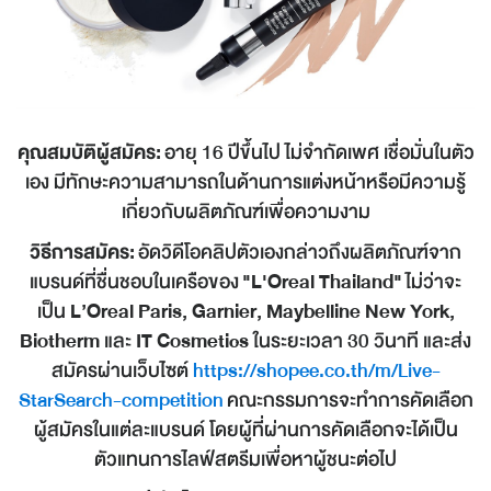
คุณสมบัติผู้สมัคร:
อายุ 16 ปีขึ้นไป ไม่จำกัดเพศ เชื่อมั่นในตัว
เอง มีทักษะความสามารถในด้านการแต่งหน้าหรือมีความรู้
เกี่ยวกับผลิตภัณฑ์เพื่อความงาม
วิธีการสมัคร:
อัดวิดีโอคลิปตัวเองกล่าวถึงผลิตภัณฑ์จาก
แบรนด์ที่ชื่นชอบในเครือของ
"L'Oreal Thailand"
ไม่ว่าจะ
เป็น
L’Oreal Paris, Garnier, Maybelline New York,
Biotherm
และ
IT Cosmetics
ในระยะเวลา 30 วินาที และส่ง
สมัครผ่านเว็บไซต์
https://shopee.co.th/m/Live-
StarSearch-competition
คณะกรรมการจะทำการคัดเลือก
ผู้สมัครในแต่ละแบรนด์ โดยผู้ที่ผ่านการคัดเลือกจะได้เป็น
ตัวแทนการไลฟ์สตรีมเพื่อหาผู้ชนะต่อไป