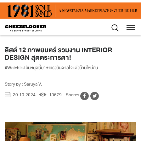
ลิสต์ 12 ภาพยนตร์ รวมงาน INTERIOR
DESIGN สุดตระการตา!
#Watchlist วันหยุดนี้มาหาแรงบันดาลใจแต่งบ้านใหม่กัน
Story by : Saruya V.
20.10.2024
13679
Shares