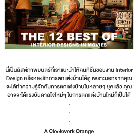
นี่เป็นลิสต์ภาพยนตร์ที่เราแนะนำให้คนที่ชื่นชอบงาน Interior
Design หรือหลงรักการตกแต่งบ้านได้ดู เพราะนอกจากคุณ
จะได้ทำความรู้จักกับการตกแต่งบ้านในหลายๆ ยุคแล้ว คุณ
อาจจะได้แรงบันดาลใจใหม่ๆ ในการตกแต่งบ้านใหม่ก็เป็นได้
.
.
.
A Clockwork Orange