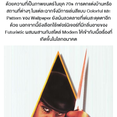
ด้วยความที่เป็นภาพยนตร์ในยุค 70s การตกแต่งบ้านหรือ
สถานที่ต่างๆ ในแต่ละฉากจึงมีการเล่นสีแบบ Colorful และ
Pattern ของ Wallpaper ยังเน้นลวดลายที่เด่นสะดุดตาอีก
ด้วย นอกจากนี้ยังเลือกใช้เฟอร์นิเจอร์ที่มีกลิ่นอายของ
Futuristic ผสมผสานกับสไตล์ Modern ให้เข้ากับเนื้อเรื่องที่
เกิดขึ้นในโลกอนาคต