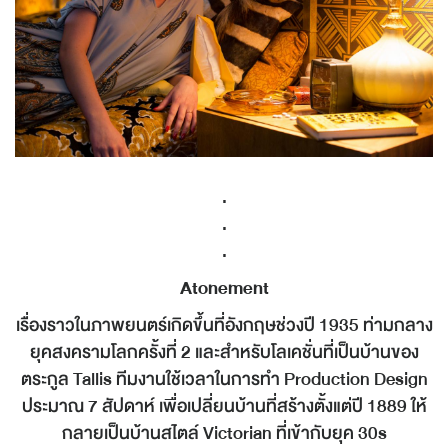
.
.
.
Atonement
เรื่องราวในภาพยนตร์เกิดขึ้นที่อังกฤษช่วงปี 1935 ท่ามกลาง
ยุคสงครามโลกครั้งที่ 2 และสำหรับโลเคชั่นที่เป็นบ้านของ
ตระกูล Tallis ทีมงานใช้เวลาในการทำ Production Design
ประมาณ 7 สัปดาห์ เพื่อเปลี่ยนบ้านที่สร้างตั้งแต่ปี 1889 ให้
กลายเป็นบ้านสไตล์ Victorian ที่เข้ากับยุค 30s