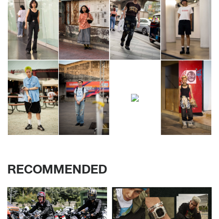
RECOMMENDED