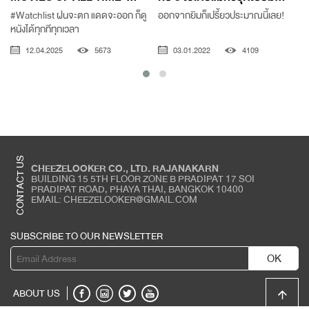
#Watchlist ฝนจะตก แดดจะออก ก็ดู
ออกจากยิมก็เปรี้ยวประมาณนี้เลย!
หนังได้ทุกทีทุกเวลา
12.04.2025
5673
03.01.2022
4109
CONTACT US
CHEEZELOOKER CO., LTD. RAJANAKARN
BUILDING 15 5TH FLOOR ZONE B PRADIPAT 17 SOI
PRADIPAT ROAD, PHAYA THAI, BANGKOK 10400
EMAIL: CHEEZELOOKER@GMAIL.COM
SUBSCRIBE TO OUR NEWSLETTER
OK
ABOUT US