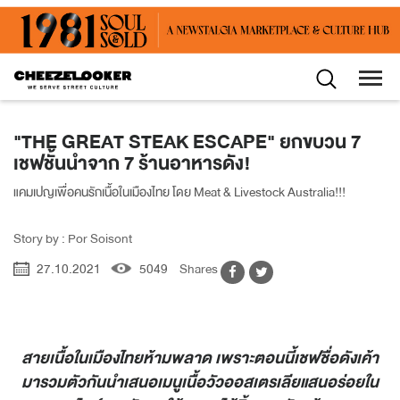
"THE GREAT STEAK ESCAPE" ยกขบวน 7
เชฟชั้นนำจาก 7 ร้านอาหารดัง!
แคมเปญเพื่อคนรักเนื้อในเมืองไทย โดย Meat & Livestock Australia!!!
Story by : Por Soisont
27.10.2021
5049
Shares
สายเนื้อในเมืองไทยห้ามพลาด เพราะตอนนี้เชฟชื่อดังเค้า
มารวมตัวกันนำเสนอเมนูเนื้อวัวออสเตรเลียแสนอร่อยใน