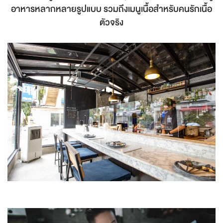
อาหารหลากหลายรูปแบบ รวมถึงเมนูเนื้อสำหรับคนรักเนื้อ
ตัวจริง