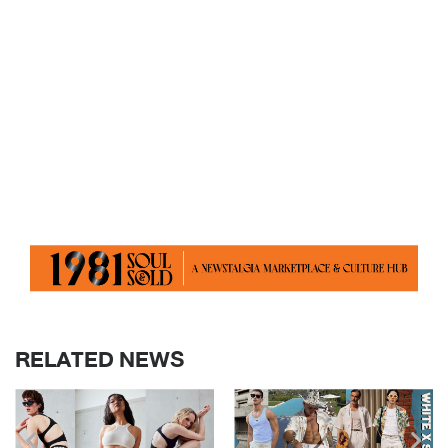
RELATED NEWS