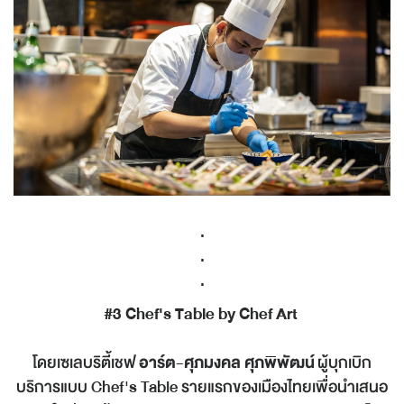
.
.
.
#3 Chef's Table by Chef Art
โดยเซเลบริตี้เชฟ
อาร์ต-ศุภมงคล ศุภพิพัฒน์
ผู้บุกเบิก
บริการแบบ Chef's Table รายแรกของเมืองไทยเพื่อนำเสนอ