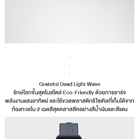
.
.
.
Grateful Dead Light Wave
รักษ์โลกขั้นสุดในสไตล์ Eco-Friendly ด้วยการชาร์จ
พลังงานแสงอาทิตย์ และใช้ขวดพลาสติกรีไซเคิลที่เก็บได้จาก
ท้องทะเลใน 2 เฉดสีสุดคลาสสิคอย่างสีน้ำเงินและสีแดง