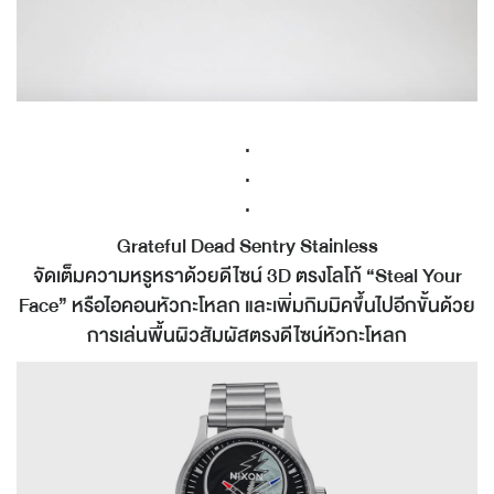
.
.
.
Grateful Dead Sentry Stainless
จัดเต็มความหรูหราด้วยดีไซน์ 3D ตรงโลโก้ “Steal Your
Face” หรือไอคอนหัวกะโหลก และเพิ่มกิมมิคขึ้นไปอีกขั้นด้วย
การเล่นพื้นผิวสัมผัสตรงดีไซน์หัวกะโหลก