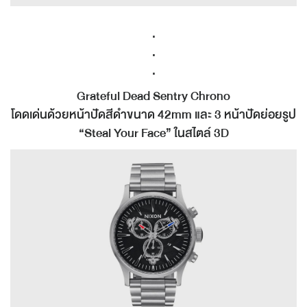
.
.
.
Grateful Dead Sentry Chrono
โดดเด่นด้วยหน้าปัดสีดำขนาด 42mm และ 3 หน้าปัดย่อยรูป
“Steal Your Face” ในสไตล์ 3D