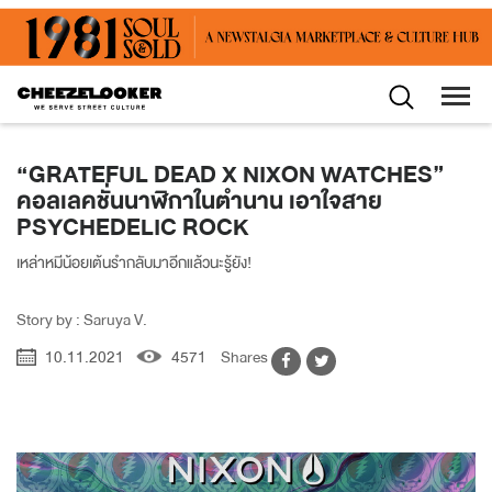
“GRATEFUL DEAD X NIXON WATCHES”
คอลเลคชั่นนาฬิกาในตำนาน เอาใจสาย
PSYCHEDELIC ROCK
เหล่าหมีน้อยเต้นรำกลับมาอีกแล้วนะรู้ยัง!
Story by : Saruya V.
10.11.2021
4571
Shares