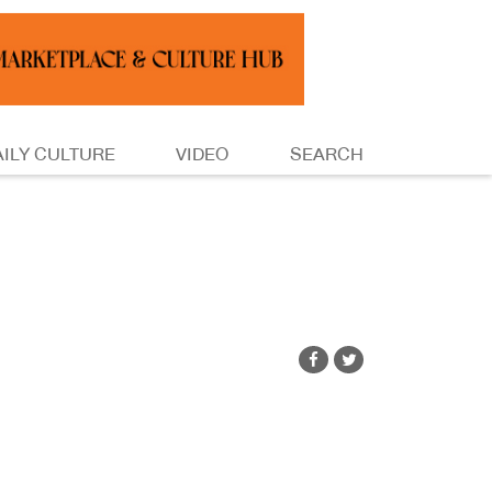
AILY CULTURE
VIDEO
SEARCH