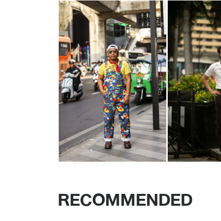
RECOMMENDED