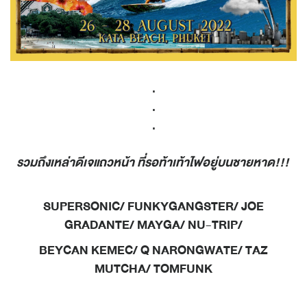
.
.
.
รวมถึงเหล่าดีเจแถวหน้า ที่รอท้าเท้าไฟอยู่บนชายหาด!!!
SUPERSONIC/ FUNKYGANGSTER/ JOE
GRADANTE/ MAYGA/ NU-TRIP/
BEYCAN KEMEC/ Q NARONGWATE/ TAZ
MUTCHA/ TOMFUNK