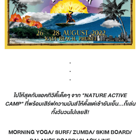
.
.
.
ไปให้สุดกับแอคทิวิตี้เด็ดๆ จาก "NATURE ACTIVE
CAMP" ที่พร้อมเสิร์ฟความมันส์ให้ตั้งแต่เช้ายันเย็น...ก็เล่น
ทั้งวันวนไปเลยสิ!
MORNING YOGA/ SURF/ ZUMBA/ SKIM BOARD/