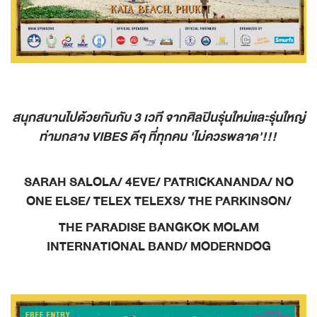
สนุกสนานไปด้วยกันกับ 3 เวที จากศิลปินรุ่นใหม่และรุ่นใหญ่
ท่ามกลาง VIBES ดีๆ ที่ทุกคน 'ไม่ควรพลาด'!!!
SARAH SALOLA/ 4EVE/ PATRICKANANDA/ NO
ONE ELSE/ TELEX TELEXS/ THE PARKINSON/
THE PARADISE BANGKOK MOLAM
INTERNATIONAL BAND/ MODERNDOG