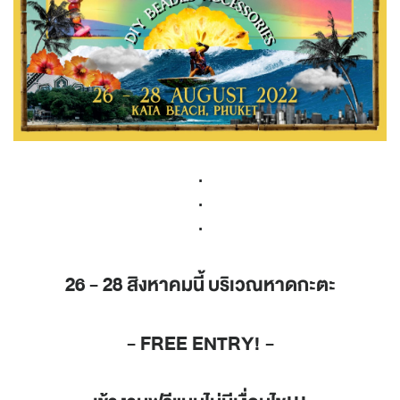
.
.
.
26 - 28 สิงหาคมนี้ บริเวณหาดกะตะ
- FREE ENTRY! -