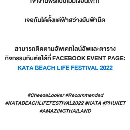
เข้างานฟรีแบบไม่มีเงื่อนไข!!!
เจอกันได้ตั้งแต่ฟ้าสว่างยันฟ้ามืด
สามารถติดตามอัพเดทไลน์อัพและตาราง
กิจกรรมกันต่อได้ที่
FACEBOOK EVENT PAGE:
KATA BEACH LIFE FESTIVAL 2022
#CheezeLooker #Recommended
#KATABEACHLIFEFESTIVAL2022 #KATA #PHUKET
#AMAZINGTHAILAND