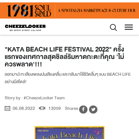
"KATA BEACH LIFE FESTIVAL 2022" ครั้ง
แรกของเทศกาลสุดชิลล์ริมหาดกะตะที่คุณ 'ไม่
ควรพลาด'!!!
ออกมาปะทะเสียงเพลงปนเสียงคลื่น และกลับมาใช้ชีวิตลื่นๆ แบบ BEACH LIFE
อย่างมีสไตล์!
Story by : #CheezeLooker Team
06.08.2022
13059
Shares