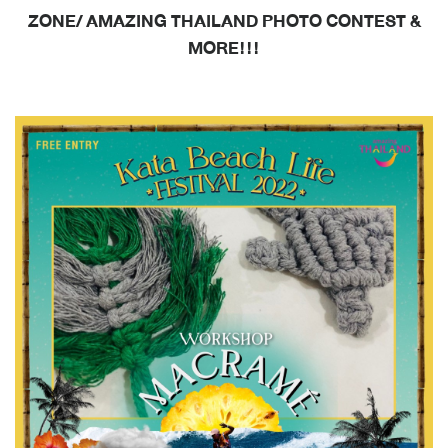
ZONE/
AMAZING THAILAND PHOTO CONTEST &
MORE!!!