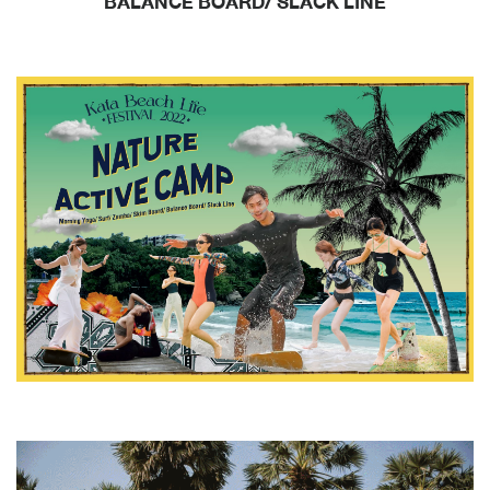
BALANCE BOARD/ SLACK LINE