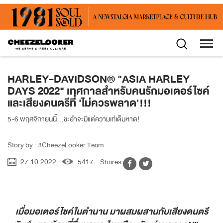
HARLEY-DAVIDSON® "ASIA HARLEY
DAYS 2022" เทศกาลสำหรับคนรักมอเตอร์ไซค์
และเสียงดนตรีที่ 'ไม่ควรพลาด'!!!
5-6 พฤศจิกายนนี้...ชะอำจะมีแต่ความเท่เต็มหาด!
Story by : #CheezeLooker Team
27.10.2022
5417
Shares
เมื่อมอเตอร์ไซค์ในตำนาน มาผสมผสานกับเสียงดนตรี