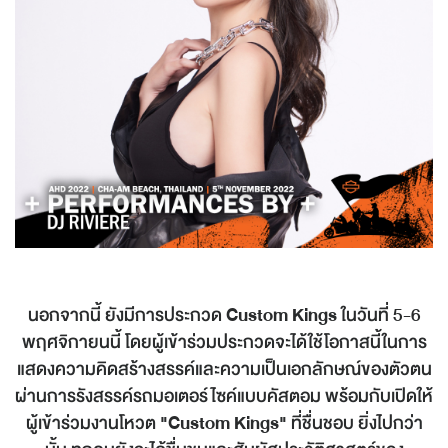
นอกจากนี้ ยังมีการประกวด
Custom Kings
ในวันที่ 5-6
พฤศจิกายนนี้ โดยผู้เข้าร่วมประกวดจะได้ใช้โอกาสนี้ในการ
แสดงความคิดสร้างสรรค์และความเป็นเอกลักษณ์ของตัวตน
ผ่านการรังสรรค์รถมอเตอร์ไซค์แบบคัสตอม พร้อมกับเปิดให้
ผู้เข้าร่วมงานโหวต
"Custom Kings"
ที่ชื่นชอบ ยิ่งไปกว่า