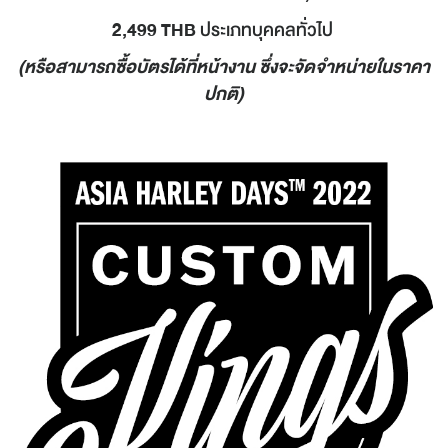
2,499 THB
ประเภทบุคคลทั่วไป
(หรือสามารถซื้อบัตรได้ที่หน้างาน ซึ่งจะจัดจำหน่ายในราคา
ปกติ)