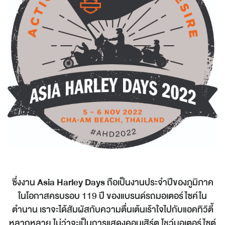
ซึ่งงาน
Asia Harley Days
ถือเป็นงานประจำปีของภูมิภาค
ในโอกาสครบรอบ 119 ปี ของแบรนด์รถมอเตอร์ไซค์ใน
ตำนาน เราจะได้สัมผัสกับความตื่นเต้นเร้าใจไปกับแอคทิวิตี้
หลากหลาย ไม่ว่าจะเป็นการแสดงคอนเสิร์ต โชว์มอเตอร์ไซต์