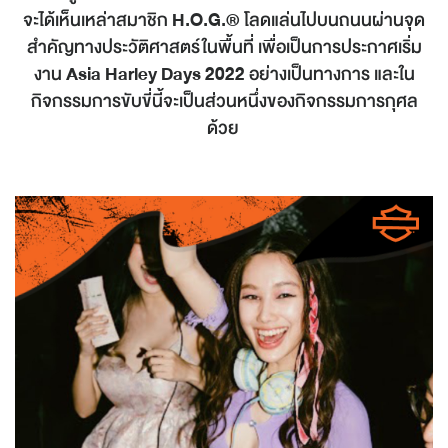
จะได้เห็นเหล่าสมาชิก
H.O.G.®
โลดแล่นไปบนถนนผ่านจุด
สำคัญทางประวัติศาสตร์ในพื้นที่ เพื่อเป็นการประกาศเริ่ม
งาน
Asia Harley Days 2022
อย่างเป็นทางการ และใน
กิจกรรมการขับขี่นี้จะเป็นส่วนหนึ่งของกิจกรรมการกุศล
ด้วย