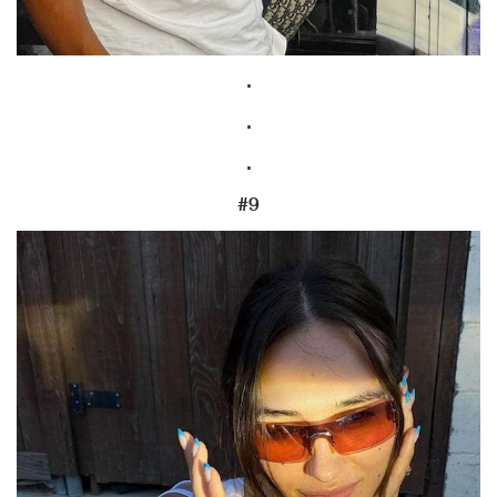
.
.
.
#9