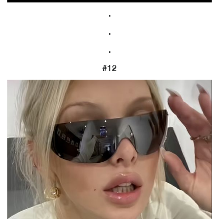
.
.
.
#12