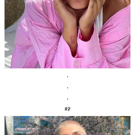
.
.
.
#2