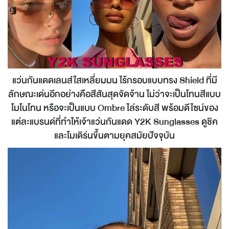
แว่นกันแดดเลนส์ใสเหลี่ยมมน ไร้กรอบแบบทรง Shield ที่มี
ลักษณะเด่นอีกอย่างคือสีสันสุดจัดจ้าน ไม่ว่าจะเป็นโทนสีแบบ
โมโนโทน หรือจะเป็นแบบ Ombre ไล่ระดับสี พร้อมดีไซน์ของ
แต่ละแบรนด์ที่ทำให้เจ้าแว่นกันแดด Y2K Sunglasses ดูชิค
และโมเดิร์นขึ้นตามยุคสมัยปัจจุบัน