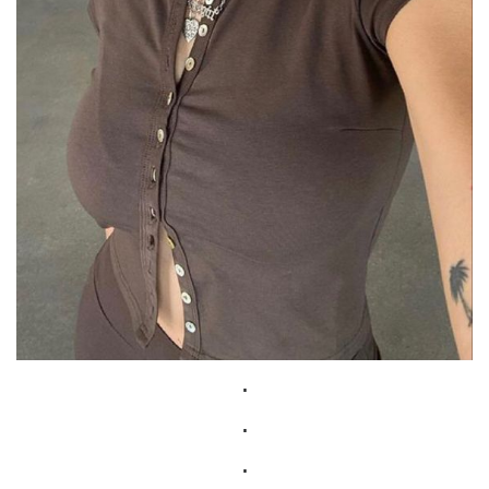
.
.
.