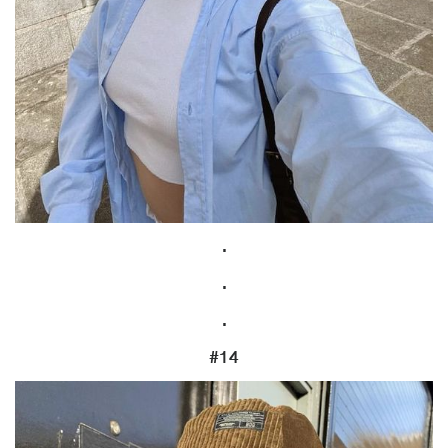
.
.
.
#14