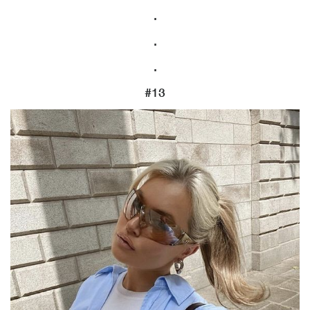
.
.
.
#13