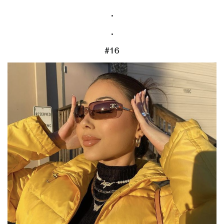
.
.
#16