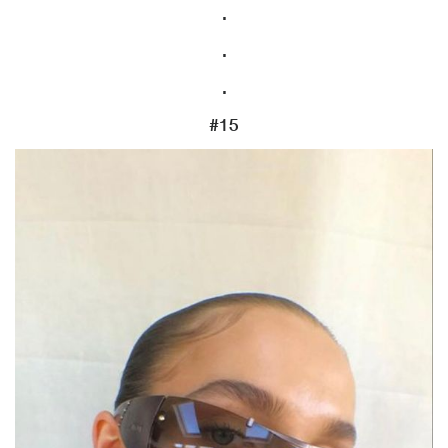
.
.
.
#15