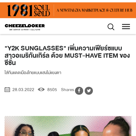
"Y2K SUNGLASSES" เพิ่มความเฟียร์ซแบบ
สาวอเมริกันเกิร์ล ด้วย MUST-HAVE ITEM ของ
ซีซั่น
ใส่กันแดดเมืองไทยแบบแสงไม่แยงตา
28.03.2022
8505
Shares