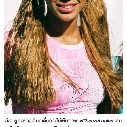
อ่ะๆ พูดอย่างเดียวเดี๋ยวจะไม่เห็นภาพ
#CheezeLooker
เลย