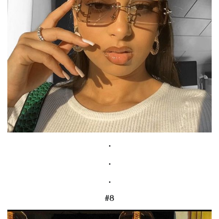
.
.
.
#8