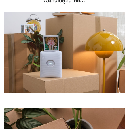
ของคนในยุคนี้ได้ดี...