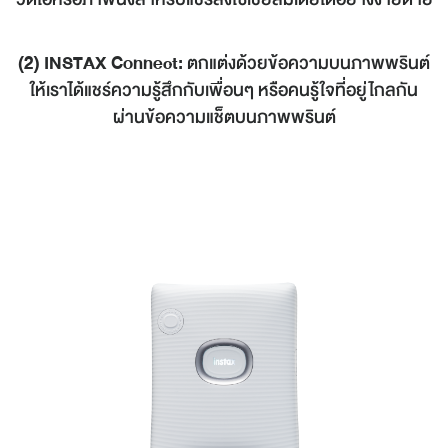
(2) INSTAX Connect:
ตกแต่งด้วยข้อความบนภาพพรินต์
ให้เราได้แชร์ความรู้สึกกับเพื่อนๆ หรือคนรู้ใจที่อยู่ไกลกัน
ผ่านข้อความแช็ตบนภาพพรินต์