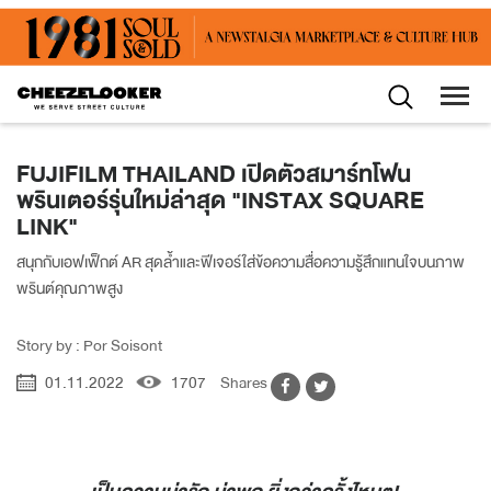
FUJIFILM THAILAND เปิดตัวสมาร์ทโฟน
พรินเตอร์รุ่นใหม่ล่าสุด "INSTAX SQUARE
LINK"
สนุกกับเอฟเฟ็กต์ AR สุดล้ำและฟีเจอร์ใส่ข้อความสื่อความรู้สึกแทนใจบนภาพ
พรินต์คุณภาพสูง
Story by : Por Soisont
01.11.2022
1707
Shares