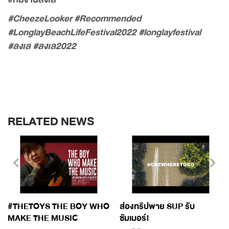
#CheezeLooker #Recommended
#LonglayBeachLifeFestival2022
#longlayfestival
#ลงเล #ลงเล2022
RELATED NEWS
#THETOYS THE BOY WHO
ส่องทริปพาย SUP รับ
MAKE THE MUSIC
ซัมเมอร์!