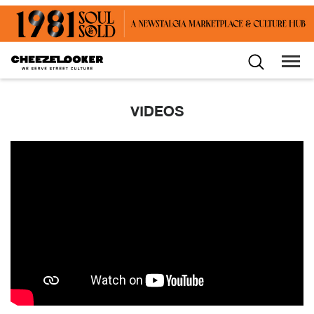
VIDEOS