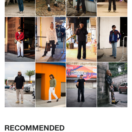
RECOMMENDED