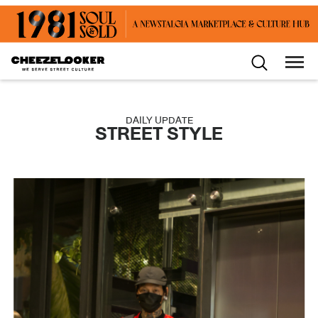
DAILY UPDATE
STREET STYLE