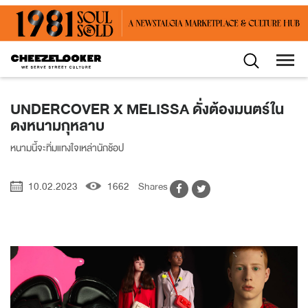
UNDERCOVER X MELISSA ดั่งต้องมนตร์ใน
ดงหนามกุหลาบ
หนามนี้จะทิ่มแทงใจเหล่านักช้อป
10.02.2023
1662
Shares