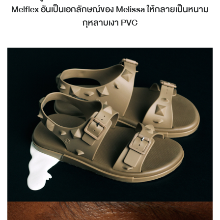
Melflex อันเป็นเอกลักษณ์ของ Melissa ให้กลายเป็นหนาม
กุหลาบเงา PVC