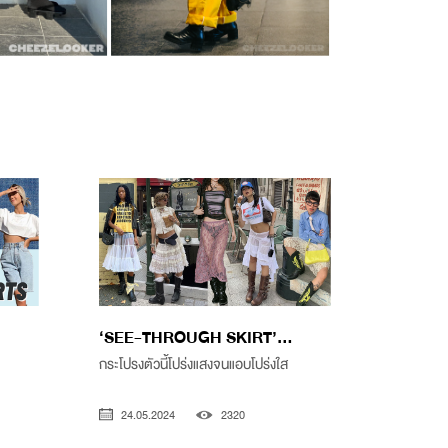
‘SEE-THROUGH SKIRT’...
กระโปรงตัวนี้โปร่งแสงจนแอบโปร่งใส
24.05.2024
2320