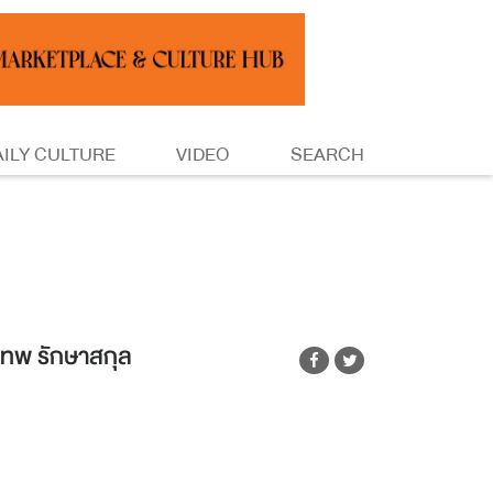
AILY CULTURE
VIDEO
SEARCH
เทพ รักษาสกุล