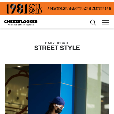
DAILY UPDATE
STREET STYLE