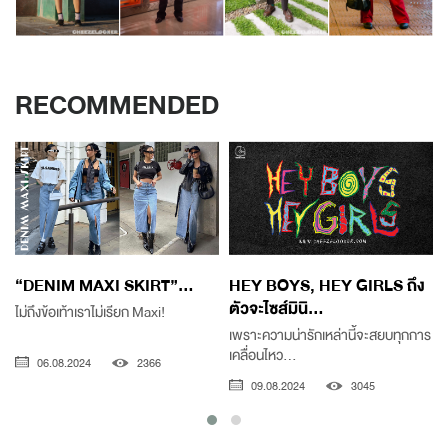
RECOMMENDED
“DENIM MAXI SKIRT”...
HEY BOYS, HEY GIRLS ถึง
ตัวจะไซส์มินิ...
ไม่ถึงข้อเท้าเราไม่เรียก Maxi!
เพราะความน่ารักเหล่านี้จะสยบทุกการ
เคลื่อนไหว...
06.08.2024
2366
09.08.2024
3045