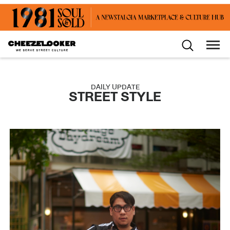
DAILY UPDATE
STREET STYLE