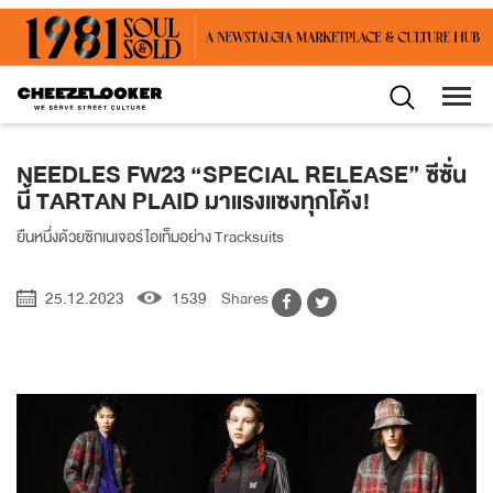
NEEDLES FW23 “SPECIAL RELEASE” ซีซั่น
นี้ TARTAN PLAID มาแรงแซงทุกโค้ง!
ยืนหนึ่งด้วยซิกเนเจอร์ไอเท็มอย่าง Tracksuits
25.12.2023
1539
Shares