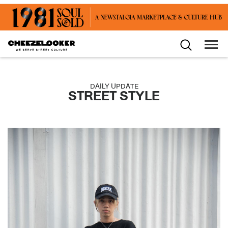
DAILY UPDATE
STREET STYLE