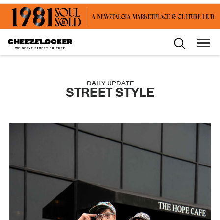
DAILY UPDATE
STREET STYLE