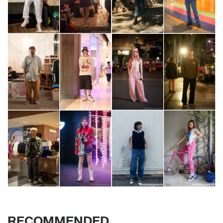
RECOMMENDED