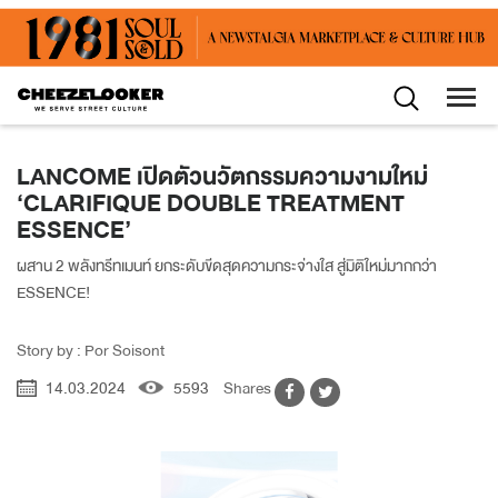
LANCOME เปิดตัวนวัตกรรมความงามใหม่
‘CLARIFIQUE DOUBLE TREATMENT
ESSENCE’
ผสาน 2 พลังทรีทเมนท์ ยกระดับขีดสุดความกระจ่างใส สู่มิติใหม่มากกว่า
ESSENCE!
Story by : Por Soisont
14.03.2024
5593
Shares