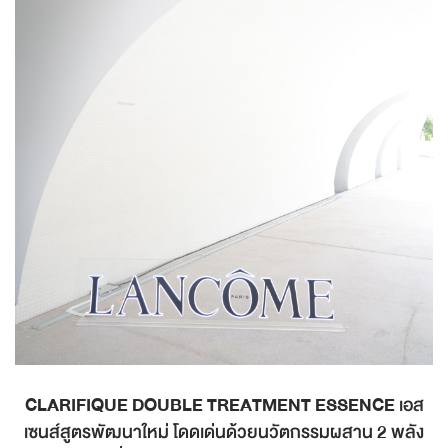
CLARIFIQUE DOUBLE TREATMENT ESSENCE
เอส
เซนส์สูตรพัฒนาใหม่ โดดเด่นด้วยนวัตกรรมผสาน 2 พลัง