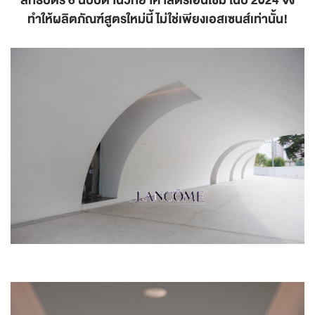
สิทธิบัตร 6 ฉบับด้านวิทยาศาสตร์เอนไซม์ ในปี 2024 จึง
ทำให้ผลิตภัณฑ์สูตรใหม่นี้ ไม่ใช่เพียงเอสเซนส์เท่านั้น!