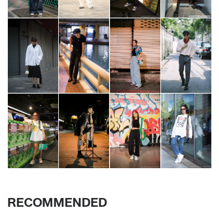
RECOMMENDED