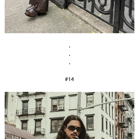
.
.
.
#14