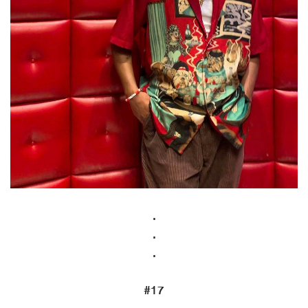
.
.
.
#17