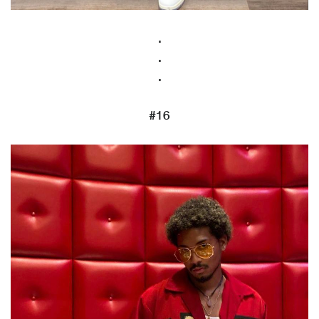
.
.
.
#16