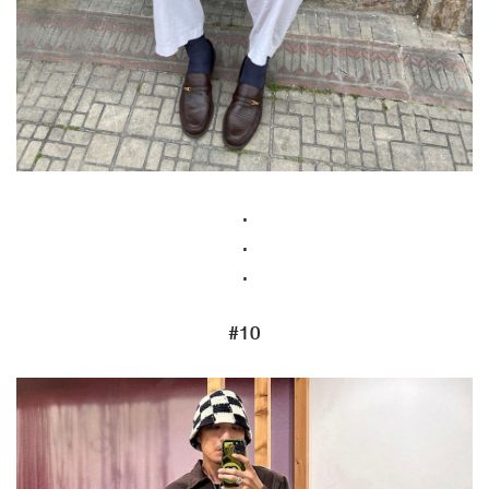
.
.
.
#10