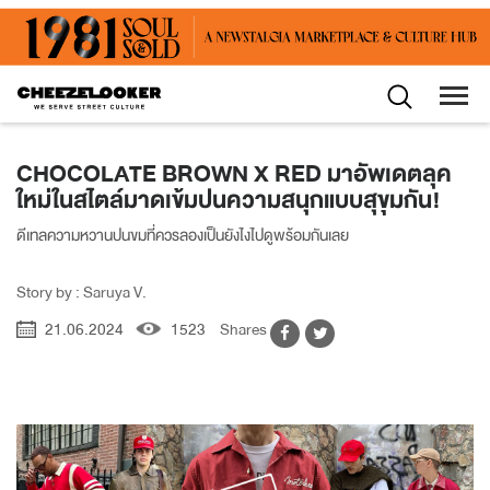
CHOCOLATE BROWN X RED มาอัพเดตลุค
ใหม่ในสไตล์มาดเข้มปนความสนุกแบบสุขุมกัน!
ดีเทลความหวานปนขมที่ควรลองเป็นยังไงไปดูพร้อมกันเลย
Story by : Saruya V.
21.06.2024
1523
Shares