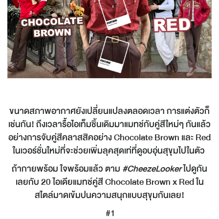
ขนาดสภาพอากาศยังเปลี่ยนแปลงตลอดเวลา การแต่งตัวก็
เช่นกัน! ถึงเวลารื้อไอเท็มชิ้นเดิมมาแมทช์กับคู่สีใหม่ๆ กันแล้ว
อย่างการจับคู่สีคลาสสิคอย่าง Chocolate Brown และ Red
ในเวอร์ชั่นใหม่ที่จะช่วยเพิ่มลุคสุดเท่ที่ดูอบอุ่นสุขุมไปในตัว
ถ้ากายพร้อม ใจพร้อมแล้ว ตาม
#CheezeLooker
ไปดูกัน
เลยกับ 20 ไอเดียแมทช์คู่สี Chocolate Brown x Red ใน
สไตล์มาดเข้มปนความสนุกแบบสุขุมกันเลย!
#1