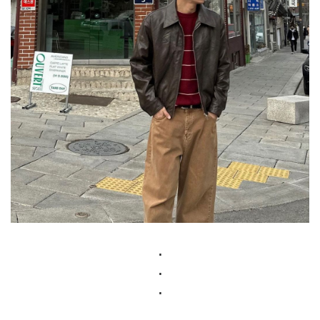
.
.
.