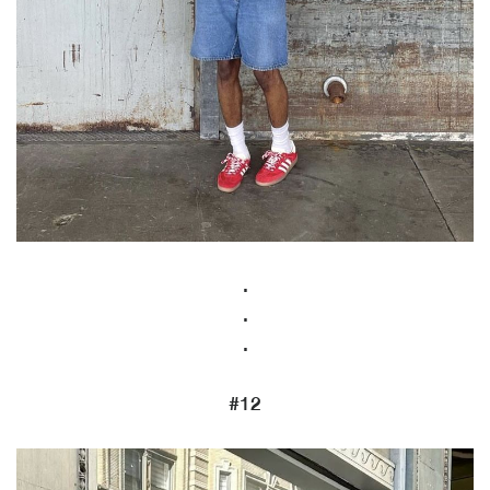
.
.
.
#12