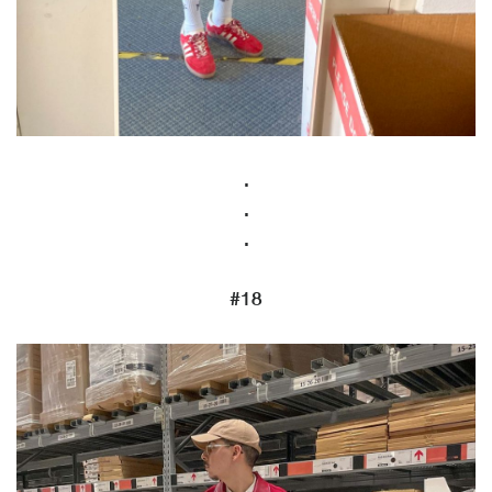
.
.
.
#18