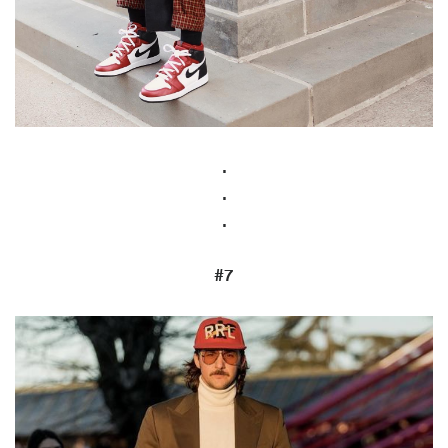
.
.
.
#7