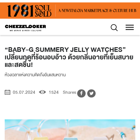
“BABY-G SUMMERY JELLY WATCHES”
เปลี่ยนฤดูที่ร้อนอบอ้าว ด้วยกลิ่นอายที่เย็นสบาย
และสดชื่น!
ห้วงเวลาแห่งความคิดถึงอันแสนหวาน
05.07.2024
1524
Shares