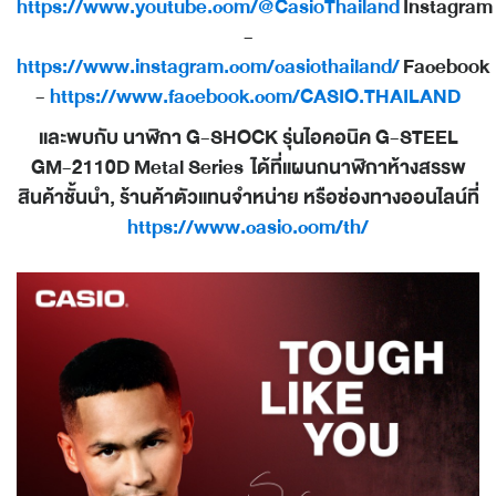
https://www.youtube.com/@CasioThailand
Instagram
-
https://www.instagram.com/casiothailand/
Facebook
-
https://www.facebook.com/CASIO.THAILAND
และพบกับ นาฬิกา G-SHOCK รุ่นไอคอนิค G-STEEL
GM-2110D Metal Series ได้ที่แผนกนาฬิกาห้างสรรพ
สินค้าชั้นนำ, ร้านค้าตัวแทนจำหน่าย หรือช่องทางออนไลน์ที่
https://www.casio.com/th/