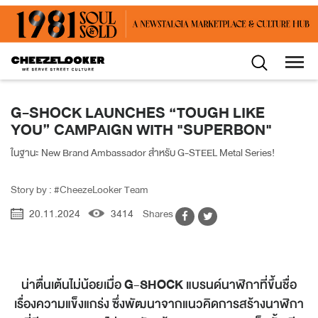
G-SHOCK LAUNCHES “TOUGH LIKE
YOU” CAMPAIGN WITH "SUPERBON"
ในฐานะ New Brand Ambassador สำหรับ G-STEEL Metal Series!
Story by : #CheezeLooker Team
20.11.2024
3414
Shares
น่าตื่นเต้นไม่น้อยเมื่อ
G-SHOCK
แบรนด์นาฬิกาที่ขึ้นชื่อ
เรื่องความแข็งแกร่ง ซึ่งพัฒนาจากแนวคิดการสร้างนาฬิกา