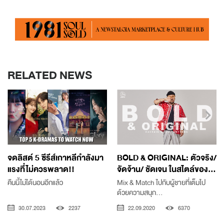
RELATED NEWS
จดลิสต์ 5 ซีรีส์เกาหลีกำลังมา
BOLD & ORIGINAL: ตัวจริง/
แรงที่ไม่ควรพลาด!!
จัดจ้าน/ ชัดเจน ในสไตล์ของ...
คืนนี้ไม่ได้นอนอีกแล้ว
Mix & Match ไปกับผู้ชายที่เต็มไป
ด้วยความสนุก...
30.07.2023
2237
22.09.2020
6370