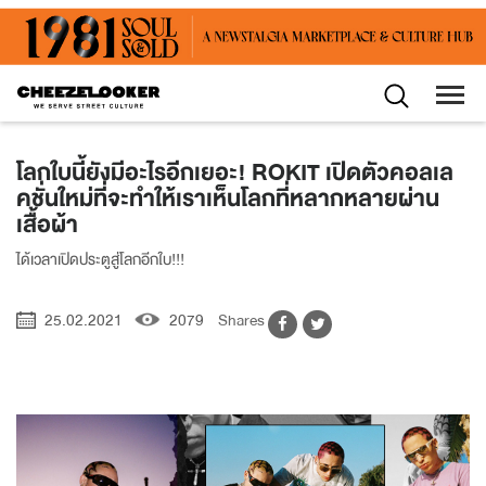
โลกใบนี้ยังมีอะไรอีกเยอะ! ROKIT เปิดตัวคอลเล
คชั่นใหม่ที่จะทำให้เราเห็นโลกที่หลากหลายผ่าน
เสื้อผ้า
ได้เวลาเปิดประตูสู่โลกอีกใบ!!!
25.02.2021
2079
Shares