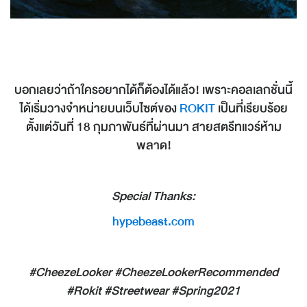
บอกเลยว่าถ้าใครอยากได้ก็ต้องได้แล้ว! เพราะคอลเลกชั่นนี้
ได้เริ่มวางจำหน่ายบนเว็บไซต์ของ
ROKIT
เป็นที่เรียบร้อย
ตั้งแต่วันที่ 18 กุมภาพันธ์ที่ผ่านมา สายสตรีทแวร์ห้าม
พลาด!
Special Thanks:
hypebeast.com
#CheezeLooker #CheezeLookerRecommended
#Rokit #Streetwear #Spring2021