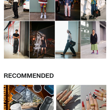
RECOMMENDED