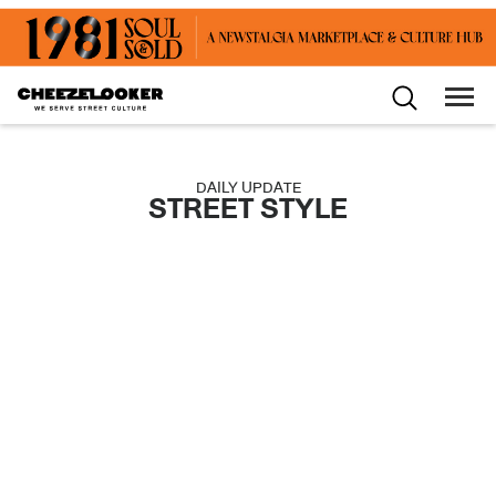
DAILY UPDATE
STREET STYLE