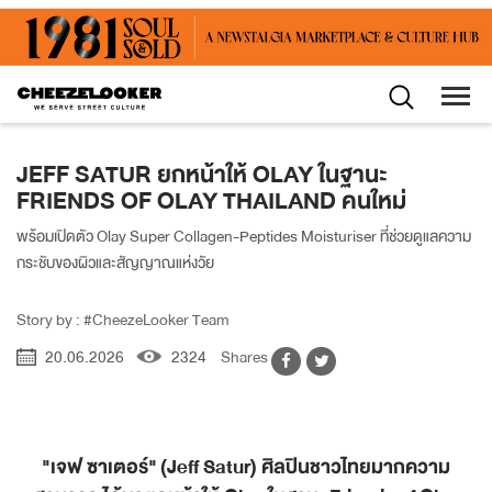
JEFF SATUR ยกหน้าให้ OLAY ในฐานะ
FRIENDS OF OLAY THAILAND คนใหม่
พร้อมเปิดตัว Olay Super Collagen-Peptides Moisturiser ที่ช่วยดูแลความ
กระชับของผิวและสัญญาณแห่งวัย
Story by : #CheezeLooker Team
20.06.2026
2324
Shares
"เจฟ ซาเตอร์"
(Jeff Satur)
ศิลปินชาวไทยมากความ