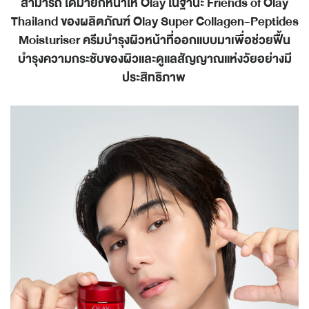
สามารถ ได้มายกหน้าให้
Olay
ในฐานะ
Friends of Olay
Thailand
ของผลิตภัณฑ์
Olay Super Collagen-Peptides
Moisturiser
ครีมบำรุงผิวหน้าที่ออกแบบมาเพื่อช่วยฟื้น
บำรุงความกระชับของผิวและดูแลสัญญาณแห่งวัยอย่างมี
ประสิทธิภาพ