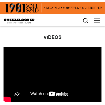
VIDEOS