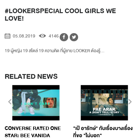
#LOOKERSPECIAL COOL GIRLS WE
LOVE!
05.08.2019
4146
19 ผู้หญิง 19 สไตล์ 19 ความคิด ที่ผู้ชาย LOOKER ต้องรู้...
RELATED NEWS
CONVERSE RATED ONE
"เป้ อารักษ์" กับเรื่องบางเรื่อง
STAR: BEE VANIDA
ที่ขอ "ไม่บอก"