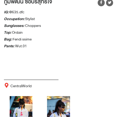
ภูมิพัฒน์ ซื่อบริสุทธิใจ
IG:
@635.dfc
Occupation:
Stylist
Sunglasses:
Choppers
Top:
Ordain
Bag:
Fendi ssime
Pants:
Wut.01
CentralWorld