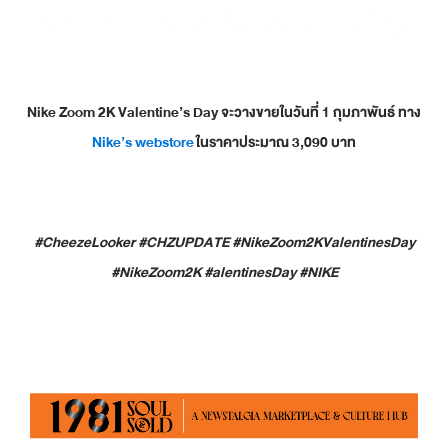
Nike Zoom 2K Valentine’s Day
จะวางขายในวันที่
1
กุมภาพันธ์
ทาง
Nike’s webstore
ในราคาประมาณ
3,090
บาท
#CheezeLooker #CHZUPDATE #NikeZoom2KValentinesDay
#NikeZoom2K #alentinesDay #NIKE