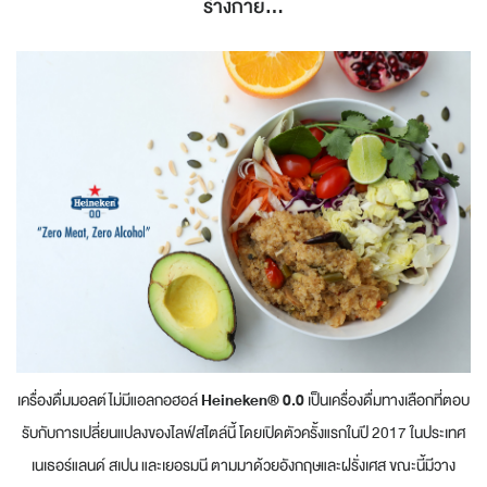
ร่างกาย...
เครื่องดื่มมอลต์ไม่มีแอลกอฮอล์
Heineken® 0.0
เป็นเครื่องดื่มทางเลือกที่ตอบ
รับกับการเปลี่ยนแปลงของไลฟ์สไตล์นี้ โดยเปิดตัวครั้งแรกในปี 2017 ในประเทศ
เนเธอร์แลนด์ สเปน และเยอรมนี ตามมาด้วยอังกฤษและฝรั่งเศส ขณะนี้มีวาง