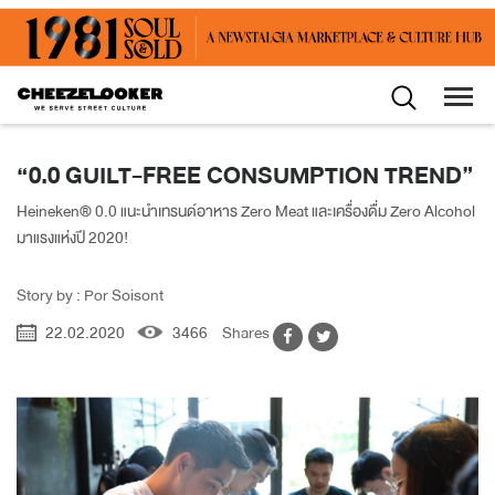
“0.0 GUILT-FREE CONSUMPTION TREND”
Heineken® 0.0 แนะนำเทรนด์อาหาร Zero Meat และเครื่องดื่ม Zero Alcohol
มาแรงแห่งปี 2020!
Story by : Por Soisont
22.02.2020
3466
Shares