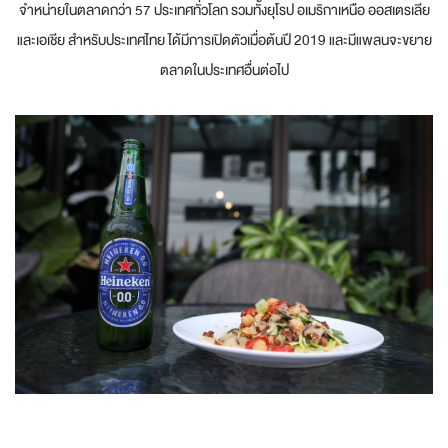
จำหน่ายในตลาดกว่า 57 ประเทศทั่วโลก รวมทั้งยุโรป อเมริกาเหนือ ออสเตรเลีย
และเอเชีย สำหรับประเทศไทย ได้มีการเปิดตัวเมื่อต้นปี 2019 และมีแพลนจะขยาย
ตลาดในประเทศอื่นต่อไป