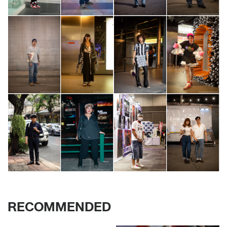
RECOMMENDED