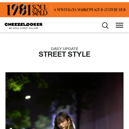
DAILY UPDATE
STREET STYLE