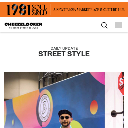
DAILY UPDATE
STREET STYLE