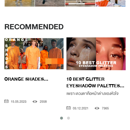
RECOMMENDED
ORANGE SHADES...
10 BEST GLITTER
EYESHADOW PALETTES...
เพราะดวงตาคือหน้าต่างของหัวใจ
15.05.2023
2558
03.12.2021
7365