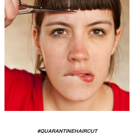
#QUARANTINEHAIRCUT