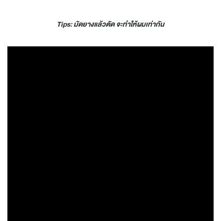
Tips: มัดยางแล้วตัด จะทำให้ผมเท่ากัน