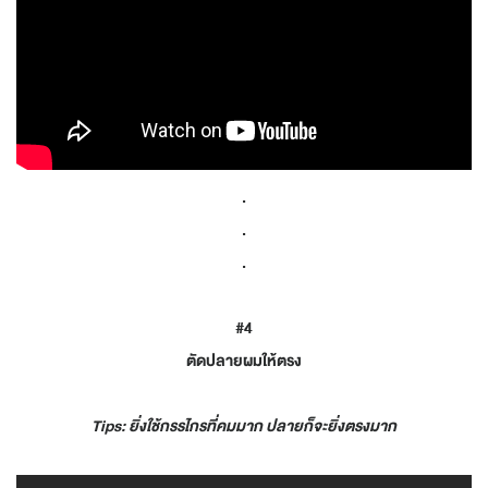
.
.
.
#4
ตัดปลายผมให้ตรง
Tips: ยิ่งใช้กรรไกรที่คมมาก ปลายก็จะยิ่งตรงมาก