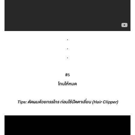
.
.
.
#5
โกนให้หมด
Tips: ตัดผมด้วยกรรไกร ก่อนใช้ปัตตาเลี่ยน (Hair Clipper)