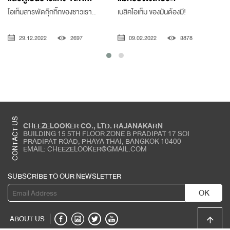
ไอเท็มสารพัดกุ๊กกิ๊กของชาวเรา..
เบสิคไอเท็ม ของมันต้องมี!
29.12.2022
2697
09.02.2022
3878
CONTACT US
CHEEZELOOKER CO., LTD. RAJANAKARN
BUILDING 15 5TH FLOOR ZONE B PRADIPAT 17 SOI
PRADIPAT ROAD, PHAYA THAI, BANGKOK 10400
EMAIL: CHEEZELOOKER@GMAIL.COM
SUBSCRIBE TO OUR NEWSLETTER
OK
ABOUT US