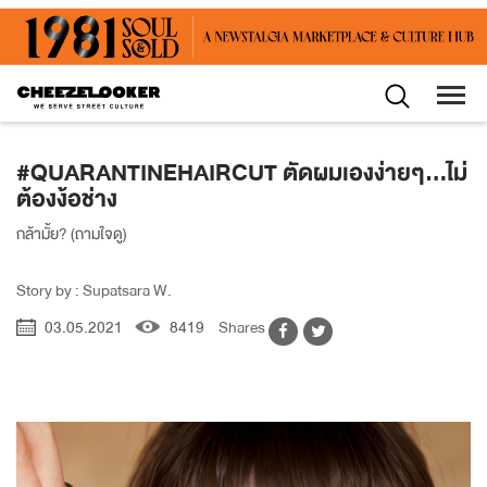
#QUARANTINEHAIRCUT ตัดผมเองง่ายๆ...ไม่
ต้องง้อช่าง
กล้ามั้ย? (ถามใจดู)
Story by : Supatsara W.
03.05.2021
8419
Shares