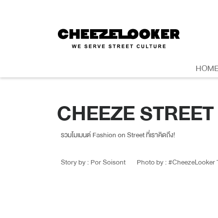
HOM
CHEEZE STREET
รวมโมเมนต์ Fashion on Street ที่เราคิดถึง!
Story by : Por Soisont
Photo by : #CheezeLooker