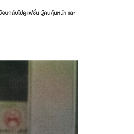
กลับไปดูแฟชั่น ผู้คนคุ้นหน้า และ