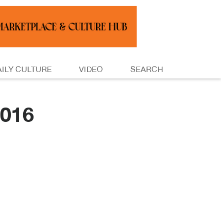
AILY CULTURE
VIDEO
SEARCH
016