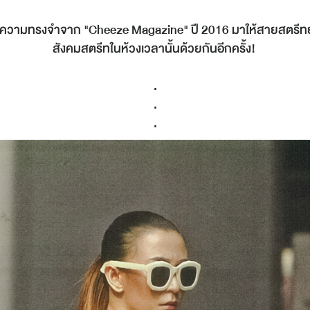
นความทรงจำจาก "Cheeze Magazine" ปี 2016 มาให้สายสตรีทย้อน
สังคมสตรีทในห้วงเวลานั้นด้วยกันอีกครั้ง!
.
.
.