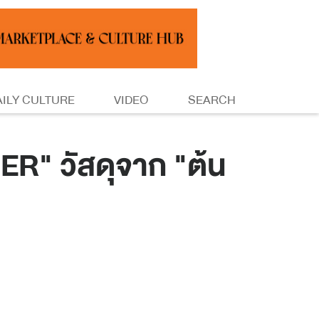
AILY CULTURE
VIDEO
SEARCH
R" วัสดุจาก "ต้น