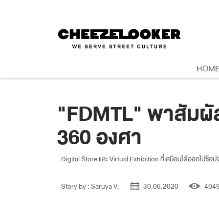
HOM
"FDMTL" พาสัมผัส
360 องศา
Digital Store และ Virtual Exhibition ที่เสมือนได้ออกไปช้อปจร
Story by : Saruya V.
30.06.2020
404