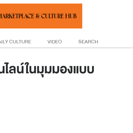
AILY CULTURE
VIDEO
SEARCH
นไลน์ในมุมมองแบบ