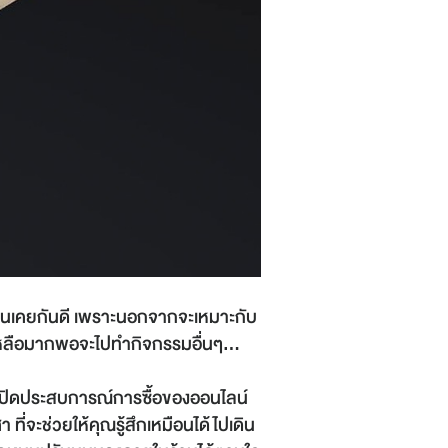
ราคุ้นเคยกันดี เพราะนอกจากจะเหมาะกับ
มีเหลือมากพอจะไปทำกิจกรรมอื่นๆ...
เปิดประสบการณ์การซื้อของออนไลน์
ที่จะช่วยให้คุณรู้สึกเหมือนได้ไปเดิน