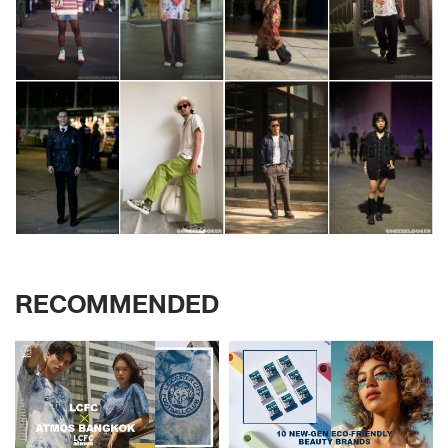
RECOMMENDED