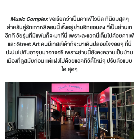
Music Complex
ขอเรียกว่าเป็นคาเฟ่ไวนิล ที่นิยมสุดๆ
สำหรับคู่รักเกาหลีตอนนี้ ตั้งอยู่ย่านอิกซอนดง ที่เป็นย่านเท
อีกที วัยรุ่นที่มีแฟนก็จะมาที่นี่ เพราะละแวกนี้เต็มไปด้วยคาเฟ่
และ
Street Art
คนมีเทสต์เค้าก็จะมาเดินปล่อยใจจอยๆ ที่นี่
ปะปนไปกับอาจุมม่าอาจอชี่ เพราะย่านนี้ยังคงความเป็นบ้าน
เมืองที่ดูสมัยก่อน แต่แฝงไปด้วยแอคทิวิตี้ใหม่ๆ ปรับตัวแบบ
ใด สุดๆ