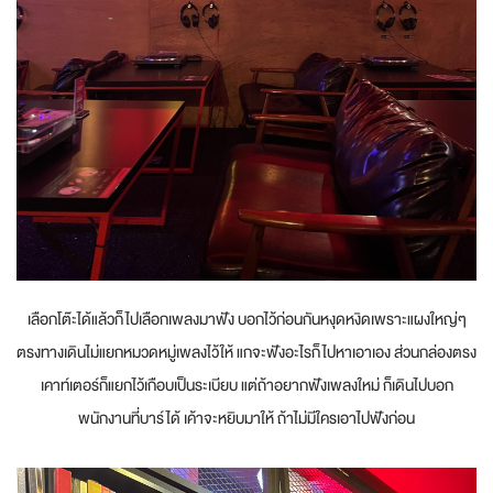
เลือกโต๊ะได้แล้วก็ไปเลือกเพลงมาฟัง บอกไว้ก่อนกันหงุดหงิดเพราะแผงใหญ่ๆ
ตรงทางเดินไม่แยกหมวดหมู่เพลงไว้ให้ แกจะฟังอะไรก็ไปหาเอาเอง ส่วนกล่องตรง
เคาท์เตอร์ก็แยกไว้เกือบเป็นระเบียบ แต่ถ้าอยากฟังเพลงใหม่ ก็เดินไปบอก
พนักงานที่บาร์ได้ เค้าจะหยิบมาให้ ถ้าไม่มีใครเอาไปฟังก่อน