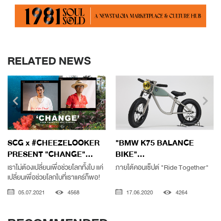
RELATED NEWS
SCG x #CHEEZELOOKER
"BMW K75 BALANCE
PRESENT "CHANGE"...
BIKE"...
เราไม่ต้องเปลี่ยนเพื่อช่วยโลกทั้งใบ แค่
ภายใต้คอนเซ็ปต์ "Ride Together"
เปลี่ยนเพื่อช่วยโลกใบที่เราแคร์ก็พอ!
05.07.2021
4568
17.06.2020
4264