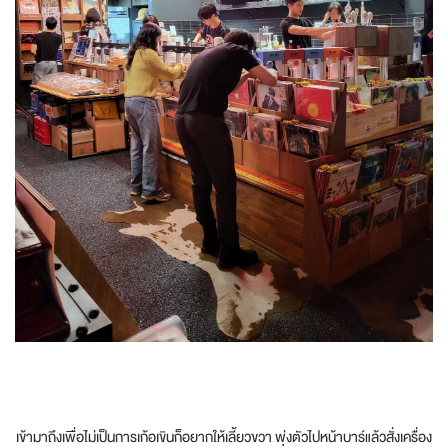
เข้ามาถึงเพื่อไม่เป็นการเก้อเขินก็อยากให้เลี้ยวขวา พุ่งตัวไปหน้าบาร์แล้วสั่งเครื่อง