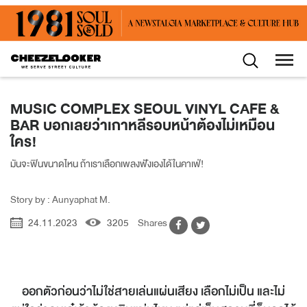
MUSIC COMPLEX SEOUL VINYL CAFE &
BAR บอกเลยว่าเกาหลีรอบหน้าต้องไม่เหมือน
ใคร!
มันจะฟินขนาดไหน ถ้าเราเลือกเพลงฟังเองได้ในคาเฟ่!
Story by : Aunyaphat M.
24.11.2023
3205
Shares
ออกตัวก่อนว่าไม่ใช่สายเล่นแผ่นเสียง เลือกไม่เป็น และไม่