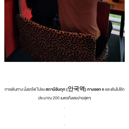
การเดินทาง นั่งรถไฟไปลง
สถานีอันกุก
(
안국역
)
ทางออก
6
และเดินไปอีก
ประมาณ
200
เมตรถึงเลยง่ายสุดๆ
.
.
.