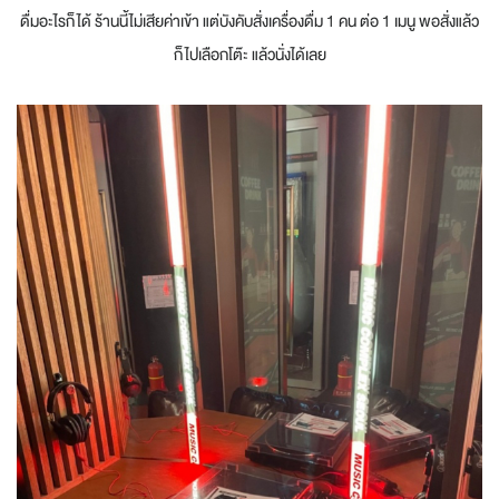
ดื่มอะไรก็ได้ ร้านนี้ไม่เสียค่าเข้า แต่บังคับสั่งเครื่องดื่ม
1
คน ต่อ
1
เมนู พอสั่งแล้ว
ก็ไปเลือกโต๊ะ แล้วนั่งได้เลย