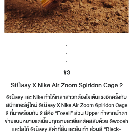
.
.
.
#3
Stüssy X Nike Air Zoom Spiridon Cage 2
Stüssy และ Nike ทำให้เหล่าสาวกต้องใจเต้นแรงอีกครั้งกับ
สนีกเกอร์คู่ใหม่ Stüssy X Nike Air Zoom Spiridon Cage
2 ที่มาพร้อมกับ 2 สีคือ “Fossil” ส่วน Upper ทำจากผ้าตา
ข่ายแบบหยาบแต่เนี๊ยบทุกรายละเอียดตัดสลับด้วย Swoosh
และโลโก้ Stüssy สีดำที่ลิ้นและส้นเท้า ส่วนสี “Black-