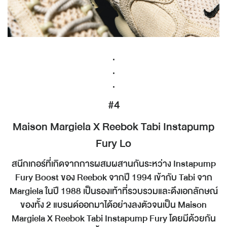
.
.
.
#4
Maison Margiela X Reebok Tabi Instapump
Fury Lo
สนีกเกอร์ที่เกิดจากการผสมผสานกันระหว่าง Instapump
Fury Boost ของ Reebok จากปี 1994 เข้ากับ Tabi จาก
Margiela ในปี 1988 เป็นรองเท้าที่รวบรวมและดึงเอกลักษณ์
ของทั้ง 2 แบรนด์ออกมาได้อย่างลงตัวจนเป็น Maison
Margiela X Reebok Tabi Instapump Fury โดยมีด้วยกัน