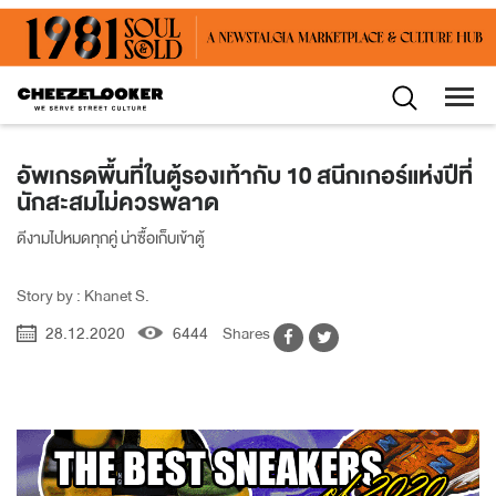
อัพเกรดพื้นที่ในตู้รองเท้ากับ 10 สนีกเกอร์แห่งปีที่
นักสะสมไม่ควรพลาด
ดีงามไปหมดทุกคู่ น่าซื้อเก็บเข้าตู้
Story by : Khanet S.
28.12.2020
6444
Shares