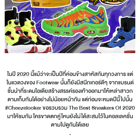
ในปี 2020 นี้แม้ว่าจะเป็นปีที่ค่อนข้างสาหัสกันทุกวงการ แต่
ในแวดวงของ Footwear นั้นก็ยังมีสนีกเกอร์ดีๆ จากแบรนด์
ชั้นนำที่ระดมไอเดียสร้างสรรค์รองเท้าออกมาให้เหล่าสาวก
ตามเก็บกันได้อย่างไม่น้อยหน้ากัน แต่ก่อนจะหมดปีนี้ไปนั้น
#Cheezelooker ขอรวบรวม The Best Sneakers Of 2020
มาให้ชมกัน ใครขาดตกคู่ไหนยังไม่ได้สะสมไว้ในคอลเลคชั่น
ตามไปดูกันได้เลย
.