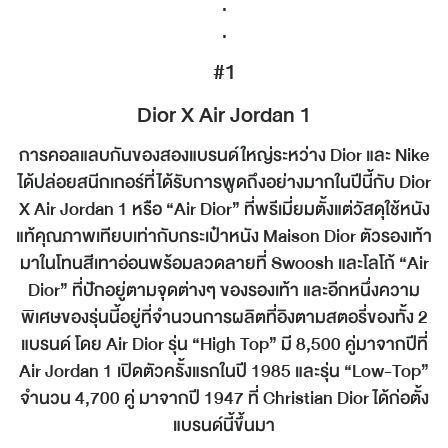
.
.
#1
Dior X Air Jordan 1
การคอลแลบกันของสองแบรนด์ใหญ่ระหว่าง Dior และ Nike
ได้ปล่อยสนีกเกอร์ที่ได้รับการพูดถึงอย่างมากในปีนี้กับ Dior
X Air Jordan 1 หรือ “Air Dior” ที่พรีเมี่ยมตั้งแต่วัสดุใช้หนัง
แท้คุณภาพเทียบเท่ากับกระเป๋าหนัง Maison Dior ตัวรองเท้า
มาในโทนสีเทาอ่อนพร้อมลวดลายที่ Swoosh และโลโก้ “Air
Dior” ที่ปักอยู่ตามจุดต่างๆ ของรองเท้า และอีกหนึ่งความ
พิเศษของรุ่นนี้อยู่ที่จำนวนการผลิตที่อิงตามสตอรี่ของทั้ง 2
แบรนด์ โดย Air Dior รุ่น “High Top” มี 8,500 คู่มาจากปีที่
Air Jordan 1 เปิดตัวครั้งแรกในปี 1985 และรุ่น “Low-Top”
จำนวน 4,700 คู่ มาจากปี 1947 ที่ Christian Dior ได้ก่อตั้ง
แบรนด์นี้ขึ้นมา