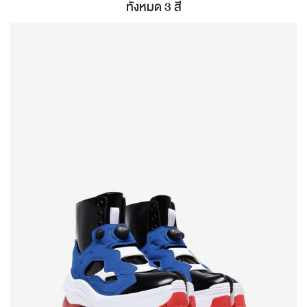
ทั้งหมด 3 สี