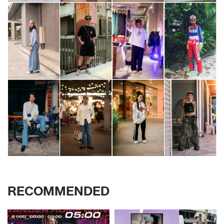
RECOMMENDED