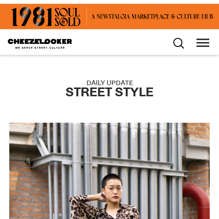
DAILY UPDATE
STREET STYLE