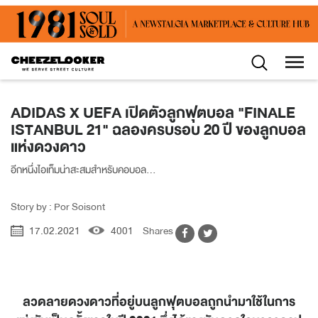
ADIDAS X UEFA เปิดตัวลูกฟุตบอล "FINALE
ISTANBUL 21" ฉลองครบรอบ 20 ปี ของลูกบอล
แห่งดวงดาว
อีกหนึ่งไอเท็มน่าสะสมสำหรับคอบอล...
Story by : Por Soisont
17.02.2021
4001
Shares
ลวดลายดวงดาวที่อยู่บนลูกฟุตบอลถูกนำมาใช้ในการ