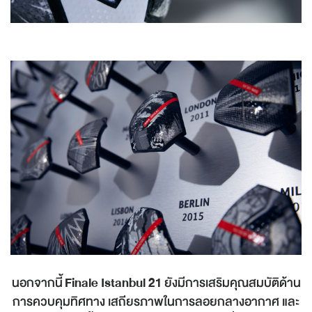
นอกจากนี้
Finale Istanbul 21
ยังมีการเสริมคุณสมบัติด้าน
การควบคุมทิศทาง เสถียรภาพในการลอยกลางอากาศ และ