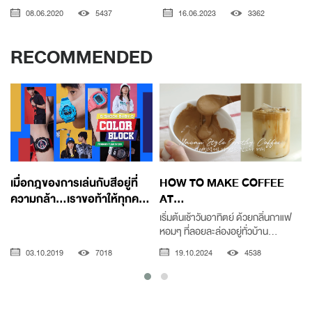
08.06.2020
5437
16.06.2023
3362
RECOMMENDED
เมื่อกฎของการเล่นกับสีอยู่ที่
HOW TO MAKE COFFEE
ความกล้า...เราขอท้าให้ทุกค...
AT...
เริ่มต้นเช้าวันอาทิตย์ ด้วยกลิ่นกาแฟ
หอมๆ ที่ลอยละล่องอยู่ทั่วบ้าน...
03.10.2019
7018
19.10.2024
4538