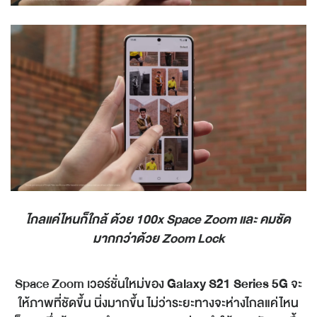
ไกลแค่ไหนก็ใกล้ ด้วย
100x Space Zoom
และ คมชัด
มากกว่าด้วย
Zoom Lock
Space Zoom เวอร์ชั่นใหม่ของ
Galaxy S21 Series 5G
จะ
ให้ภาพที่ชัดขึ้น นิ่งมากขึ้น ไม่ว่าระยะทางจะห่างไกลแค่ไหน