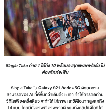
Single Take
ถ่าย
1
ได้ถึง
10
พร้อมลงทุกแพลตฟอร์ม ไม่
ต้องตัดต่อเพิ่ม
Single Take ใน
Galaxy S21 Series 5G
ด้วยความ
สามารถของ AI ที่ดีขึ้นกว่าเดิมถึง 5 เท่า ทำให้การกดถ่าย
วิดีโอเพียงครั้งเดียว จะทำให้ได้ภาพและวิดีโอมากสูงสุดถึง
14 แบบ โดยมีทั้งภาพสี ภาพขาวดี รวมถึงคลิปวิดีโอที่ใส่