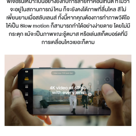
ฟีเจอร์นี้เหมาะเป็นอย่างยิ่งกับการสายทำคอนเทนต์ ที่ไม่ว่า
จะอยู่ในสถานการณ์ไหน ก็จะยังคงได้ภาพที่ลื่นไหล สีไม่
เพี้ยนยามเมื่อสลับเลนส์ ทั้งนี้หากคุณต้องการทำภาพวิดีโอ
ให้เป็น Slow motion ก็สามารถทำได้อย่างง่ายดาย โดยไม่มี
กระตุก แม้จะเป็นภาพขณะชู้ตบาส หรือเล่นสเก็ตบอร์ดที่มี
การเคลื่อนไหวเยอะก็ตาม