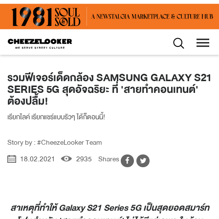
รวมฟีเจอร์เด็ดกล้อง SAMSUNG GALAXY S21
SERIES 5G สุดอัจฉริยะ ที่ 'สายทำคอนเทนต์'
ต้องปลื้ม!
เรียกไลค์ เรียกแชร์แบบรัวๆ ได้ก็ตอนนี้!
Story by : #CheezeLooker Team
18.02.2021
2935
Shares
สาเหตุที่ทำให้ Galaxy S21 Series 5G เป็นสุดยอดสมาร์ท