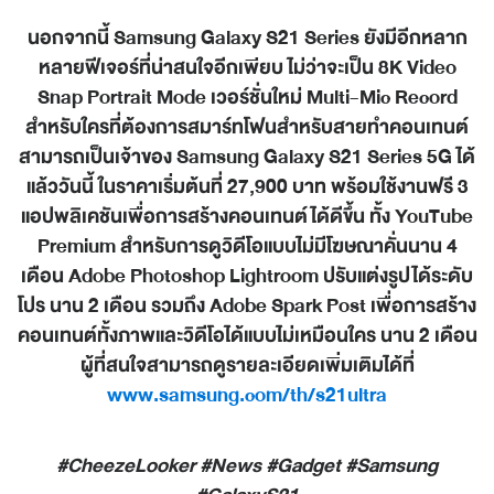
นอกจากนี้ Samsung Galaxy S21 Series ยังมีอีกหลาก
หลายฟีเจอร์ที่น่าสนใจอีกเพียบ ไม่ว่าจะเป็น 8K Video
Snap Portrait Mode เวอร์ชั่นใหม่ Multi-Mic Record
สำหรับใครที่ต้องการสมาร์ทโฟนสำหรับสายทำคอนเทนต์
สามารถเป็นเจ้าของ Samsung Galaxy S21 Series 5G ได้
แล้ววันนี้ ในราคาเริ่มต้นที่ 27,900 บาท พร้อมใช้งานฟรี 3
แอปพลิเคชันเพื่อการสร้างคอนเทนต์ได้ดีขึ้น ทั้ง YouTube
Premium สำหรับการดูวิดีโอแบบไม่มีโฆษณาคั่นนาน 4
เดือน Adobe Photoshop Lightroom ปรับแต่งรูปได้ระดับ
โปร นาน 2 เดือน รวมถึง Adobe Spark Post เพื่อการสร้าง
คอนเทนต์ทั้งภาพและวิดีโอได้แบบไม่เหมือนใคร นาน 2 เดือน
ผู้ที่สนใจสามารถดูรายละเอียดเพิ่มเติมได้ที่
www.samsung.com/th/s21ultra
#CheezeLooker #News #Gadget #Samsung