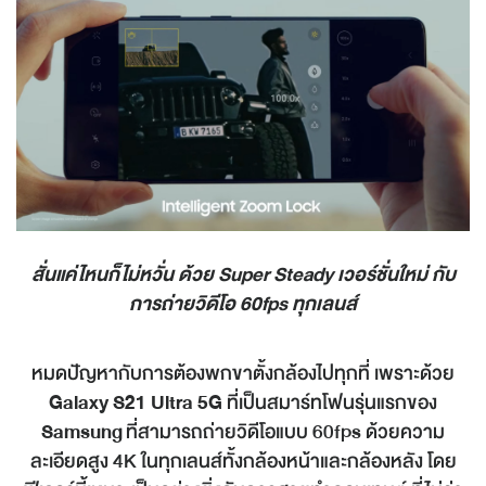
สั่นแค่ไหนก็ไม่หวั่น ด้วย
Super Steady
เวอร์ชั่นใหม่ กับ
การถ่ายวิดีโอ
60fps
ทุกเลนส์
หมดปัญหากับการต้องพกขาตั้งกล้องไปทุกที่ เพราะด้วย
Galaxy S21 Ultra 5G
ที่เป็นสมาร์ทโฟนรุ่นแรกของ
Samsung
ที่สามารถถ่ายวิดีโอแบบ 60fps ด้วยความ
ละเอียดสูง 4K ในทุกเลนส์ทั้งกล้องหน้าและกล้องหลัง โดย