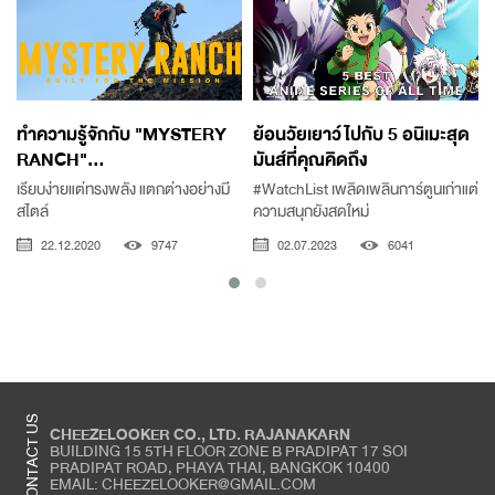
ทำความรู้จักกับ "MYSTERY
ย้อนวัยเยาว์ไปกับ 5 อนิเมะสุด
RANCH"...
มันส์ที่คุณคิดถึง
เรียบง่ายแต่ทรงพลัง แตกต่างอย่างมี
#WatchList เพลิดเพลินการ์ตูนเก่าแต่
สไตล์
ความสนุกยังสดใหม่
22.12.2020
9747
02.07.2023
6041
CONTACT US
CHEEZELOOKER CO., LTD. RAJANAKARN
BUILDING 15 5TH FLOOR ZONE B PRADIPAT 17 SOI
PRADIPAT ROAD, PHAYA THAI, BANGKOK 10400
EMAIL: CHEEZELOOKER@GMAIL.COM