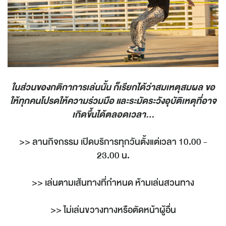
ในส่วนของกติกาการเล่นนั้น ก็เรียกได้ว่าสมเหตุสมผล ขอ
ให้ทุกคนโปรดให้ความร่วมมือ และระมัดระวังอุบัติเหตุที่อาจ
เกิดขึ้นได้ตลอดเวลา…
>> ลานกิจกรรม เปิดบริการทุกวันตั้งแต่เวลา 10.00 -
23.00 น.
>> เล่นตามเส้นทางที่กำหนด ห้ามเล่นสวนทาง
>> ไม่เล่นขวางทางหรือตัดหน้าผู้อื่น