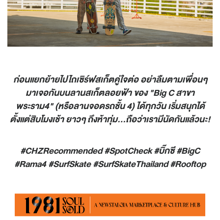
ก่อนแยกย้ายไปไถเซิร์ฟสเก็ตคู่ใจต่อ อย่าลืมตามเพื่อนๆ
มาเจอกันบนลานสเก็ตลอยฟ้า ของ "Big C สาขา
พระราม4" (หรือลานจอดรถชั้น 4) ได้ทุกวัน เริ่มสนุกได้
ตั้งแต่สิบโมงเช้า ยาวๆ ถึงห้าทุ่ม...ถือว่าเรามีนัดกันแล้วนะ!
#CHZRecommended #SpotCheck #บิ๊กซี #BigC
#Rama4 #SurfSkate #SurfSkateThailand #Rooftop