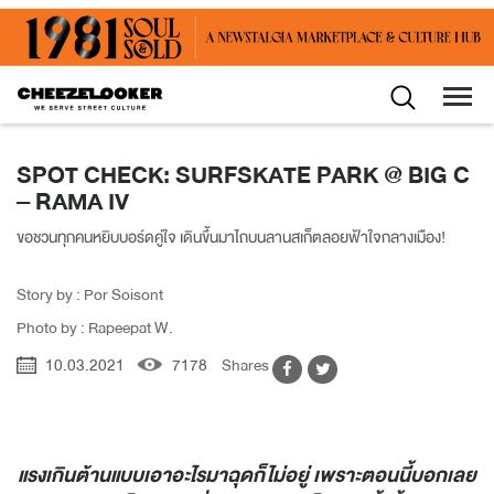
SPOT CHECK: SURFSKATE PARK @ BIG C
– RAMA IV
ขอชวนทุกคนหยิบบอร์ดคู่ใจ เดินขึ้นมาไถบนลานสเก็ตลอยฟ้าใจกลางเมือง!
Story by : Por Soisont
Photo by : Rapeepat W.
10.03.2021
7178
Shares
แรงเกินต้านแบบเอาอะไรมาฉุดก็ไม่อยู่ เพราะตอนนี้บอกเลย